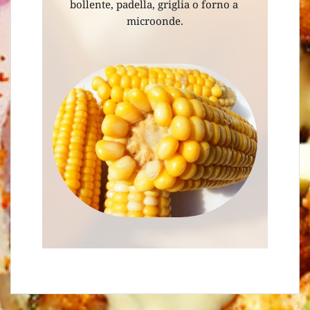
bollente, padella, griglia o forno a 
microonde.