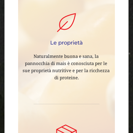
Le proprietà
Naturalmente buona e sana, la 
pannocchia di mais è conosciuta per le 
sue proprietà nutritive e per la ricchezza 
di proteine.