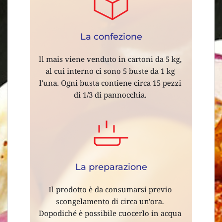
La confezione
Il mais viene venduto in cartoni da 5 kg, 
al cui interno ci sono 5 buste da 1 kg 
l'una. Ogni busta contiene circa 15 pezzi 
di 1/3 di pannocchia. 
La preparazione
Il prodotto è da consumarsi previo 
scongelamento di circa un'ora. 
Dopodiché è possibile cuocerlo in acqua 