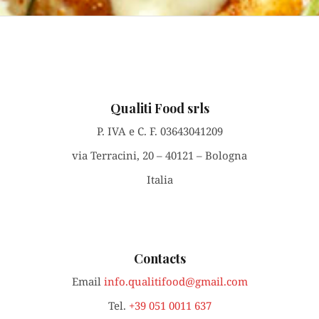
Qualiti Food srls
P. IVA e C. F. 03643041209
via Terracini, 20 – 40121 – Bologna
Italia
Contacts
Email
info.qualitifood@gmail.com
Tel.
+39 051 0011 637