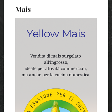
Mais
Yellow Mais
Vendita di mais surgelato 
all'ingrosso,
ideale per attività commerciali, 
ma anche per la cucina domestica.