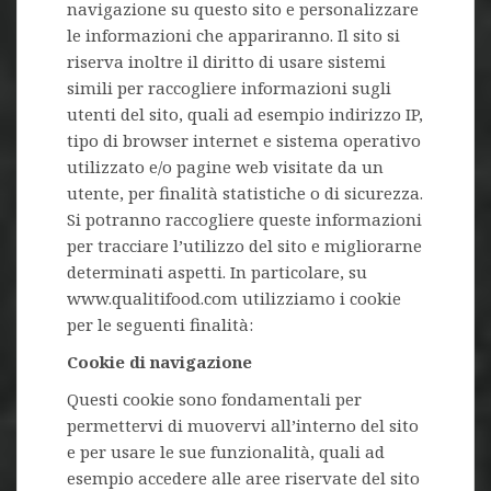
navigazione su questo sito e personalizzare
le informazioni che appariranno. Il sito si
riserva inoltre il diritto di usare sistemi
simili per raccogliere informazioni sugli
utenti del sito, quali ad esempio indirizzo IP,
tipo di browser internet e sistema operativo
utilizzato e/o pagine web visitate da un
utente, per finalità statistiche o di sicurezza.
Si potranno raccogliere queste informazioni
per tracciare l’utilizzo del sito e migliorarne
determinati aspetti. In particolare, su
www.qualitifood.com utilizziamo i cookie
per le seguenti finalità:
Cookie di navigazione
Questi cookie sono fondamentali per
permettervi di muovervi all’interno del sito
e per usare le sue funzionalità, quali ad
esempio accedere alle aree riservate del sito