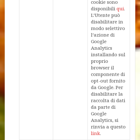
cookie sono
disponibili
qui
.
L’Utente può
disabilitare in
modo selettivo
l’azione di
Google
Analytics
installando sul
proprio
browser il
componente di
opt-out fornito
da Google. Per
disabilitare la
raccolta di dati
da parte di
Google
Analytics, si
rinvia a questo
link
.