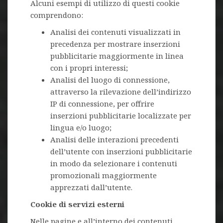
Alcuni esempi di utilizzo di questi cookie
comprendono:
Analisi dei contenuti visualizzati in
precedenza per mostrare inserzioni
pubblicitarie maggiormente in linea
con i propri interessi;
Analisi del luogo di connessione,
attraverso la rilevazione dell’indirizzo
IP di connessione, per offrire
inserzioni pubblicitarie localizzate per
lingua e/o luogo;
Analisi delle interazioni precedenti
dell’utente con inserzioni pubblicitarie
in modo da selezionare i contenuti
promozionali maggiormente
apprezzati dall’utente.
Cookie di servizi esterni
Nelle pagine e all’interno dei contenuti