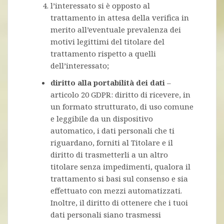
l’interessato si è opposto al
trattamento in attesa della verifica in
merito all’eventuale prevalenza dei
motivi legittimi del titolare del
trattamento rispetto a quelli
dell’interessato;
diritto alla portabilità dei dati
–
articolo 20 GDPR: diritto di ricevere, in
un formato strutturato, di uso comune
e leggibile da un dispositivo
automatico, i dati personali che ti
riguardano, forniti al Titolare e il
diritto di trasmetterli a un altro
titolare senza impedimenti, qualora il
trattamento si basi sul consenso e sia
effettuato con mezzi automatizzati.
Inoltre, il diritto di ottenere che i tuoi
dati personali siano trasmessi