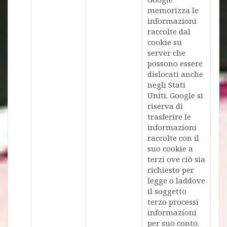
memorizza le
informazioni
raccolte dal
cookie su
server che
possono essere
dislocati anche
negli Stati
Uniti. Google si
riserva di
trasferire le
informazioni
raccolte con il
suo cookie a
terzi ove ciò sia
richiesto per
legge o laddove
il soggetto
terzo processi
informazioni
per suo conto.