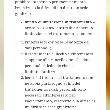
pubblico interesse o per l’accertamento,
l’esercizio o la difesa di un diritto in sede
giudiziaria.
diritto di limitazione di trattamento
–
articolo 18 GDPR: diritto di ottenere la
limitazione del trattamento, quando:
l’interessato contesta l’esattezza dei
dati personali;
il trattamento è illecito e l’interessato
si oppone alla cancellazione dei dati
personali chiedendo che ne sia
limitato l’utilizzo
benché il titolare del trattamento non
ne abbia più bisogno ai fini del
trattamento, i dati personali sono
necessari all’interessato per
l’accertamento, l’esercizio o la difesa di
un diritto in sede giudiziaria;