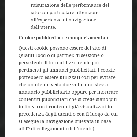
misurazione delle performance del
sito con particolare attenzione
all’esperienza di navigazione
dell’utente.
Cookie pubblicitari e comportamentali
Questi cookie possono essere del sito di
Qualiti Food o di partner, di sessione o
persistenti. Il loro utilizzo rende più
pertinenti gli annunci pubblicitari. I cookie
potrebbero essere utilizzati così per evitare
che un utente veda due volte uno stesso
annuncio pubblicitario oppure per mostrare
contenuti pubblicitari che si crede siano più
in linea con i contenuti già visualizzati in
precedenza dagli utenti o con il luogo da cui
si esegue la navigazione (rilevata in base
all’IP di collegamento dell’utente).