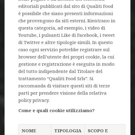
editoriali pubblicati dal sito di Qualiti Food
è possibile che siano presenti informazioni
che provengono da siti esterni. Rientrano in
questa categoria, ad esempio, i video di
Youtube, i pulsanti Like di Facebook, i tweet
di Twitter e altre tipologie simili. In questo
caso ogni servizio potrebbe registrare sul
browser dell’utente dei propri cookie, la cui
gestione e registrazione è eseguita in modo
del tutto indipendente dal Titolare del
trattamento “Qualiti Food Srls”. Si
raccomanda di visitare questi siti di terze
parti per prendere visione della relativa
policy privacy.
Come e quali cookie utilizziamo?
NOME
TIPOLOGIA
SCOPO E