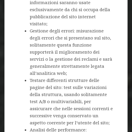
informazioni saranno usate
esclusivamente da chi si occupa della
pubblicazione del sito internet
visitato;
Gestione degli errori: misurazione
degli errori che si presentano sul sito,
solitamente questa funzione
supporterà il miglioramento dei
servizi o la gestione dei reclami e sarà
generalmente strettamente legata
all’analitica web;
Testare differenti strutture delle
pagine del sito: test sulle variazioni
della struttura, usando solitamente
test A/B o multivariabili, per
assicurare che nelle sessioni correnti e
successive venga conservato un
aspetto coerente per l’utente del sito;
Analisi delle performance: