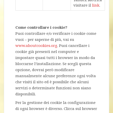
visitare il
link
.
Come controllare i cookie?
Puoi controllare e/o verificare i cookie come
vuoi – per saperne di più, vai su
www.aboutcookies.org
. Puoi cancellare i
cookie già presenti nel computer e
impostare quasi tutti i browser in modo da
bloccarne l’installazione. Se scegli questa
opzione, dovrai però modificare
manualmente alcune preferenze ogni volta
che visiti il sito ed è possibile che alcuni
servizi o determinate funzioni non siano
disponibili.
Per la gestione dei cookie la configurazione
di ogni browser è diverso. Clicca sul browser