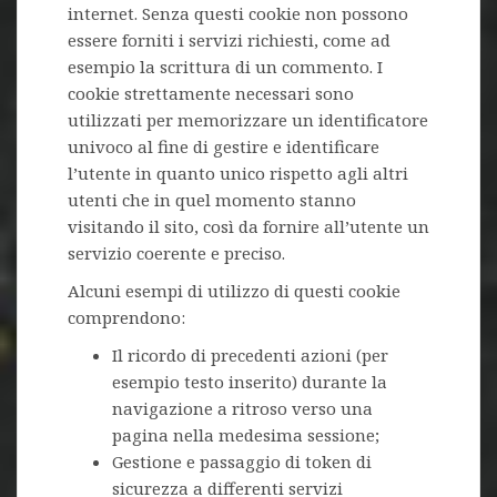
internet. Senza questi cookie non possono
essere forniti i servizi richiesti, come ad
esempio la scrittura di un commento. I
cookie strettamente necessari sono
utilizzati per memorizzare un identificatore
univoco al fine di gestire e identificare
l’utente in quanto unico rispetto agli altri
utenti che in quel momento stanno
visitando il sito, così da fornire all’utente un
servizio coerente e preciso.
Alcuni esempi di utilizzo di questi cookie
comprendono:
Il ricordo di precedenti azioni (per
esempio testo inserito) durante la
navigazione a ritroso verso una
pagina nella medesima sessione;
Gestione e passaggio di token di
sicurezza a differenti servizi