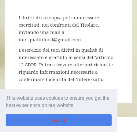
I diritti di cui sopra potranno essere
esercitati, nei confronti del Titolare,
inviando una mail a
info.qualitifood@gmail.com
L’esercizio dei tuoi diritti in qualità di
interessato è gratuito ai sensi dell’articolo
12 GDPR. Potrai ricevere ulteriori richieste
riguardo informazioni necessarie a
confermare l’identità dell’interessato.
This website uses cookies to ensure you get the
best experience on our website.
Got it!