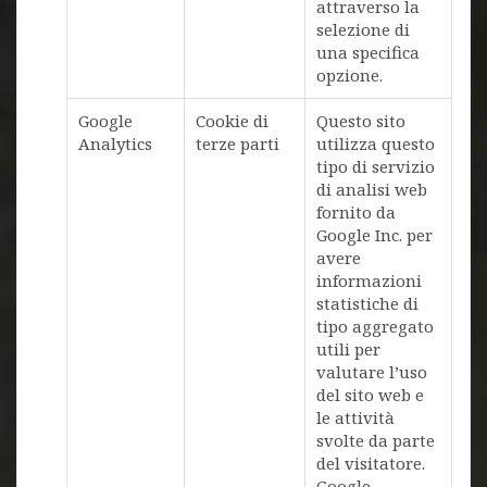
attraverso la
selezione di
una specifica
opzione.
Google
Cookie di
Questo sito
Analytics
terze parti
utilizza questo
tipo di servizio
di analisi web
fornito da
Google Inc. per
avere
informazioni
statistiche di
tipo aggregato
utili per
valutare l’uso
del sito web e
le attività
svolte da parte
del visitatore.
Google