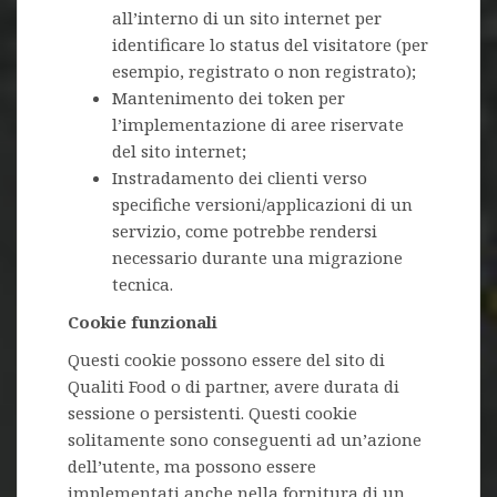
all’interno di un sito internet per
identificare lo status del visitatore (per
esempio, registrato o non registrato);
Mantenimento dei token per
l’implementazione di aree riservate
del sito internet;
Instradamento dei clienti verso
specifiche versioni/applicazioni di un
servizio, come potrebbe rendersi
necessario durante una migrazione
tecnica.
Cookie funzionali
Questi cookie possono essere del sito di
Qualiti Food o di partner, avere durata di
sessione o persistenti. Questi cookie
solitamente sono conseguenti ad un’azione
dell’utente, ma possono essere
implementati anche nella fornitura di un