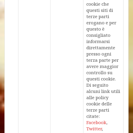
cookie che
questi siti di
terze parti
erogano e per
questo è
consigliato
informarsi
direttamente
presso ogni
terza parte per
avere maggior
controllo su
questi cookie.
Di seguito
alcuni link utili
alle policy
cookie delle
terze parti
citate:
Facebook
,
Twitter
,