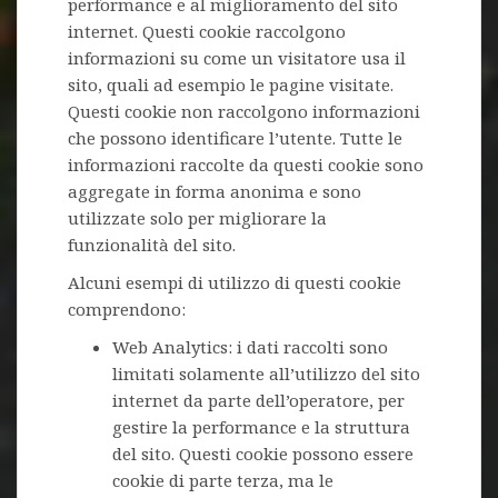
performance e al miglioramento del sito
internet. Questi cookie raccolgono
informazioni su come un visitatore usa il
sito, quali ad esempio le pagine visitate.
Questi cookie non raccolgono informazioni
che possono identificare l’utente. Tutte le
informazioni raccolte da questi cookie sono
aggregate in forma anonima e sono
utilizzate solo per migliorare la
funzionalità del sito.
Alcuni esempi di utilizzo di questi cookie
comprendono:
Web Analytics: i dati raccolti sono
limitati solamente all’utilizzo del sito
internet da parte dell’operatore, per
gestire la performance e la struttura
del sito. Questi cookie possono essere
cookie di parte terza, ma le