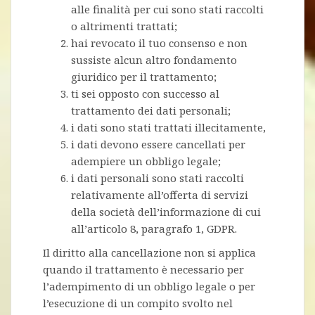
alle finalità per cui sono stati raccolti
o altrimenti trattati;
hai revocato il tuo consenso e non
sussiste alcun altro fondamento
giuridico per il trattamento;
ti sei opposto con successo al
trattamento dei dati personali;
i dati sono stati trattati illecitamente,
i dati devono essere cancellati per
adempiere un obbligo legale;
i dati personali sono stati raccolti
relativamente all’offerta di servizi
della società dell’informazione di cui
all’articolo 8, paragrafo 1, GDPR.
Il diritto alla cancellazione non si applica
quando il trattamento è necessario per
l’adempimento di un obbligo legale o per
l’esecuzione di un compito svolto nel