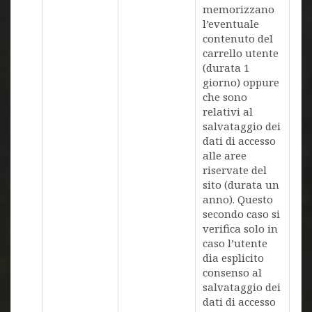
memorizzano
l’eventuale
contenuto del
carrello utente
(durata 1
giorno) oppure
che sono
relativi al
salvataggio dei
dati di accesso
alle aree
riservate del
sito (durata un
anno). Questo
secondo caso si
verifica solo in
caso l’utente
dia esplicito
consenso al
salvataggio dei
dati di accesso