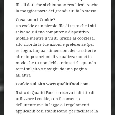
file di dati che si chiamano “cookies”. Anche
la maggior parte dei grandi siti fa lo stesso.
Cosa sono i Cookie?
Un cookie è un piccolo file di testo che i siti
salvano sul tuo computer o dispositivo
mobile mentre li visiti. Grazie ai cookies il
sito ricorda le tue azioni e preferenze (per
es. login, lingua, dimensioni dei caratteri e
altre impostazioni di visualizzazione) in
modo che tu non debba reinserirle quando
torni sul sito o navighi da una pagina
all’altra.
Cookie sul sito www.qualitifood.com
Il sito di Qualiti Food si riserva il diritto di
utilizzare i cookie, con il consenso
dell’utente ove la legge o i regolamenti
applicabili così stabiliscano, per facilitare la