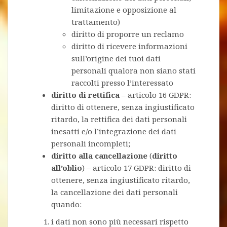
limitazione e opposizione al
trattamento)
diritto di proporre un reclamo
diritto di ricevere informazioni
sull’origine dei tuoi dati
personali qualora non siano stati
raccolti presso l’interessato
diritto di rettifica
– articolo 16 GDPR:
diritto di ottenere, senza ingiustificato
ritardo, la rettifica dei dati personali
inesatti e/o l’integrazione dei dati
personali incompleti;
diritto alla cancellazione
(
diritto
all’oblio
) – articolo 17 GDPR: diritto di
ottenere, senza ingiustificato ritardo,
la cancellazione dei dati personali
quando:
i dati non sono più necessari rispetto