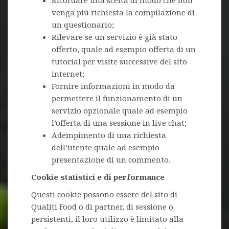
Ricordare una scelta di modo che non
venga più richiesta la compilazione di
un questionario;
Rilevare se un servizio è già stato
offerto, quale ad esempio offerta di un
tutorial per visite successive del sito
internet;
Fornire informazioni in modo da
permettere il funzionamento di un
servizio opzionale quale ad esempio
l’offerta di una sessione in live chat;
Adempimento di una richiesta
dell’utente quale ad esempio
presentazione di un commento.
Cookie statistici e di performance
Questi cookie possono essere del sito di
Qualiti Food o di partner, di sessione o
persistenti, il loro utilizzo è limitato alla