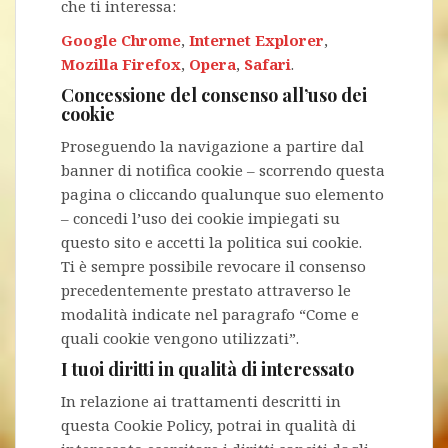
che ti interessa:
Google Chrome
,
Internet Explorer
,
Mozilla Firefox
,
Opera
,
Safari
.
Concessione del consenso all’uso dei
cookie
Proseguendo la navigazione a partire dal
banner di notifica cookie – scorrendo questa
pagina o cliccando qualunque suo elemento
– concedi l’uso dei cookie impiegati su
questo sito e accetti la politica sui cookie.
Ti è sempre possibile revocare il consenso
precedentemente prestato attraverso le
modalità indicate nel paragrafo “Come e
quali cookie vengono utilizzati”.
I tuoi diritti in qualità di interessato
In relazione ai trattamenti descritti in
questa Cookie Policy, potrai in qualità di