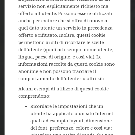
servizio non esplicitamente richiesto ma
offerto all’utente. Possono essere utilizzati
anche per evitare che si offra di nuovo a
quel dato utente un servizio in precedenza
offerto e rifiutato. Inoltre, questi cookie
permettono ai siti di ricordare le scelte
dell’utente (quali ad esempio nome utente,
lingua, paese di origine, e così via). Le
informazioni raccolte da questi cookie sono
anonime e non possono tracciare il
comportamento dell’utente su altri siti.
Alcuni esempi di utilizzo di questi cookie
comprendono:
Ricordare le impostazioni che un
utente ha applicato a un sito Internet
quali ad esempio layout, dimensione
del font, preferenze, colore e così via;