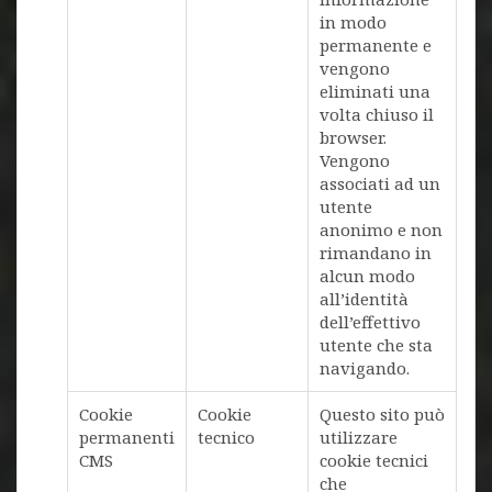
in modo
permanente e
vengono
eliminati una
volta chiuso il
browser.
Vengono
associati ad un
utente
anonimo e non
rimandano in
alcun modo
all’identità
dell’effettivo
utente che sta
navigando.
Cookie
Cookie
Questo sito può
permanenti
tecnico
utilizzare
CMS
cookie tecnici
che