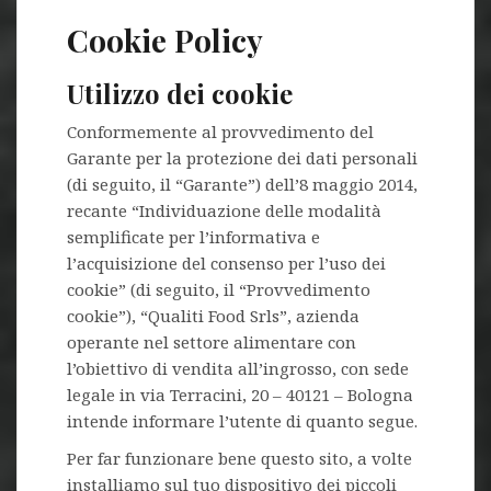
Cookie Policy
Utilizzo dei cookie
Conformemente al provvedimento del
Garante per la protezione dei dati personali
(di seguito, il “Garante”) dell’8 maggio 2014,
recante “Individuazione delle modalità
semplificate per l’informativa e
l’acquisizione del consenso per l’uso dei
cookie” (di seguito, il “Provvedimento
cookie”), “Qualiti Food Srls”, azienda
operante nel settore alimentare con
l’obiettivo di vendita all’ingrosso, con sede
legale in via Terracini, 20 – 40121 – Bologna
intende informare l’utente di quanto segue.
Per far funzionare bene questo sito, a volte
installiamo sul tuo dispositivo dei piccoli