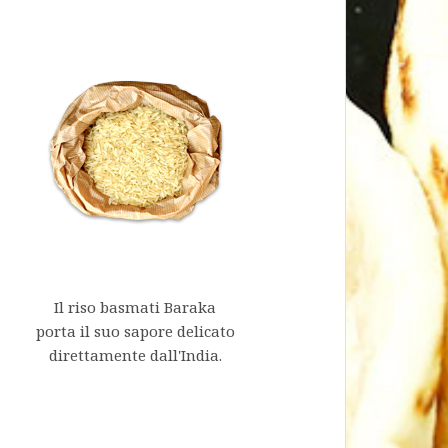
Il riso basmati Baraka
porta il suo sapore delicato
direttamente dall'India.