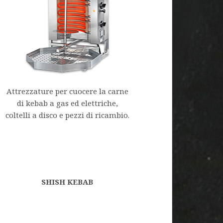
Attrezzature per cuocere la carne
di kebab a gas ed elettriche,
coltelli a disco e pezzi di ricambio.
SHISH KEBAB