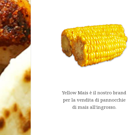
Yellow Mais è il nostro brand
per la vendita di pannocchie
di mais all'ingrosso.