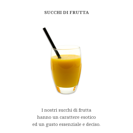
SUCCHI DI FRUTTA
I nostri succhi di frutta
hanno un carattere esotico
ed un gusto essenziale e deciso.