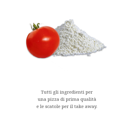
Tutti gli ingredienti per
una pizza di prima qualità
e le scatole per il take away.