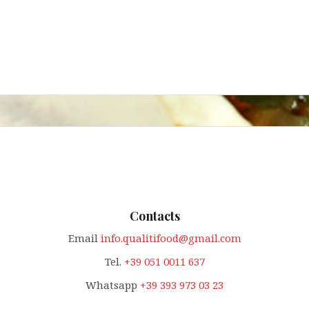
Contacts
Email
info.qualitifood@gmail.com
Tel.
+39 051 0011 637
Whatsapp
+39 393 973 03 23