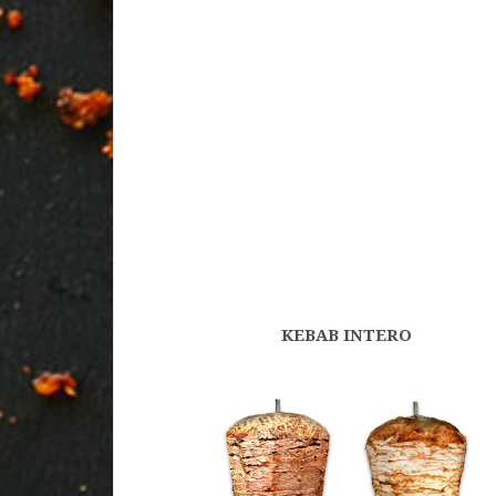
KEBAB INTERO