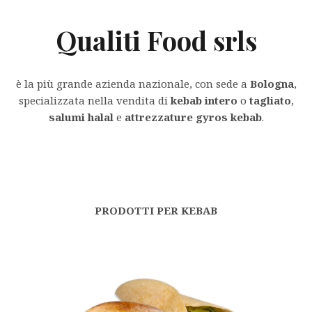
Qualiti Food srls
è la più grande azienda nazionale, con sede a
Bologna
,
specializzata nella vendita di
kebab intero
o
tagliato
,
salumi halal
e
attrezzature gyros kebab
.
PRODOTTI PER KEBAB