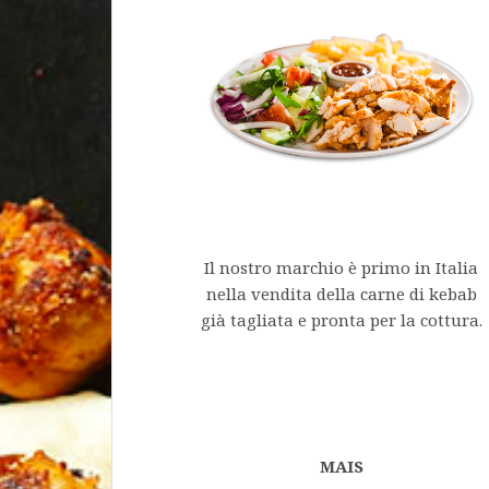
Il nostro marchio è primo in Italia
nella vendita della carne di kebab
già tagliata e pronta per la cottura.
MAIS