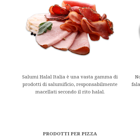
Salumi Halal Italia è una vasta gamma di
No
prodotti di salumificio, responsabilmente
fal
macellati secondo il rito halal.
PRODOTTI PER PIZZA