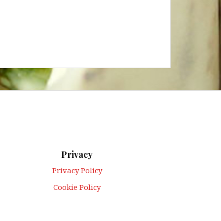
Privacy
Privacy Policy
Cookie Policy