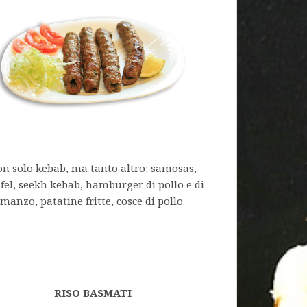
n solo kebab, ma tanto altro: samosas,
afel, seekh kebab, hamburger di pollo e di
manzo, patatine fritte, cosce di pollo.
RISO BASMATI