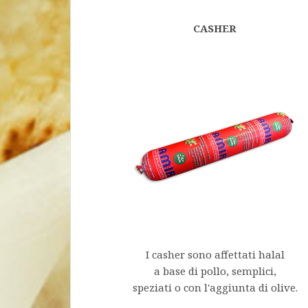
CASHER
I casher sono affettati halal
a base di pollo, semplici,
speziati o con l'aggiunta di olive.