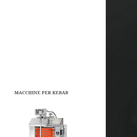
MACCHINE PER KEBAB