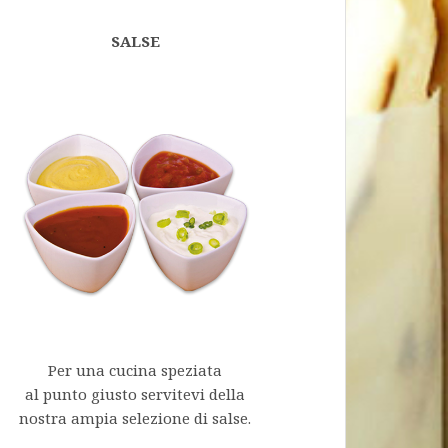
SALSE
Per una cucina speziata
al punto giusto servitevi della
nostra ampia selezione di salse.