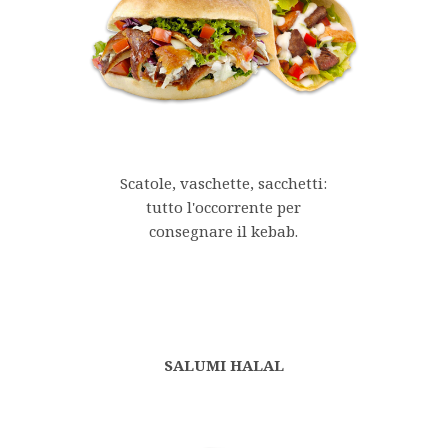
Scatole, vaschette, sacchetti:
tutto l'occorrente per
consegnare il kebab.
SALUMI HALAL