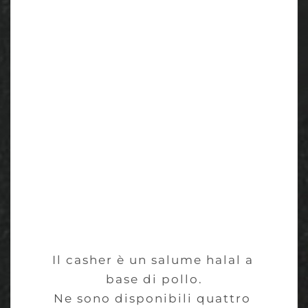
Il casher è un salume halal a 
base di pollo.
Ne sono disponibili quattro 