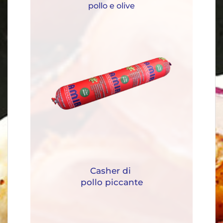
pollo e olive
Casher di 
pollo piccante