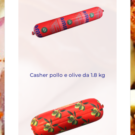
Casher pollo e olive da 1.8 kg