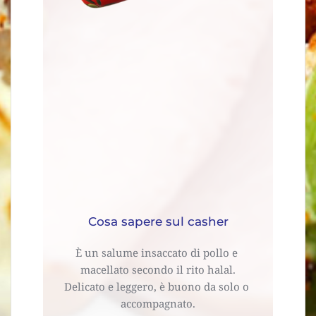
Cosa sapere sul casher
È un salume insaccato di pollo e 
macellato secondo il rito halal.
Delicato e leggero, è buono da solo o 
accompagnato.