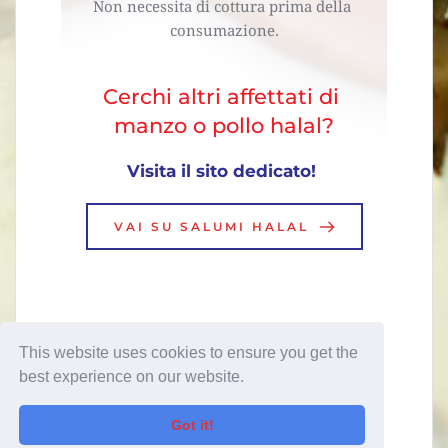
Non necessita di cottura prima della 
consumazione.
Cerchi altri affettati di 
manzo o pollo halal?
Visita il sito dedicato! 
VAI SU SALUMI HALAL
This website uses cookies to ensure you get the
best experience on our website.
Got it!