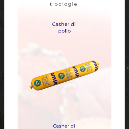
tipologie.
Casher di 
pollo
Casher di 